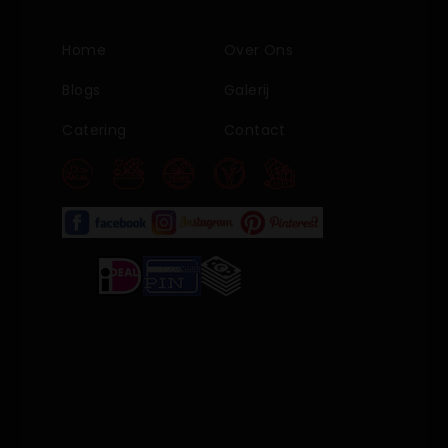
Home
Over Ons
Blogs
Galerij
Catering
Contact