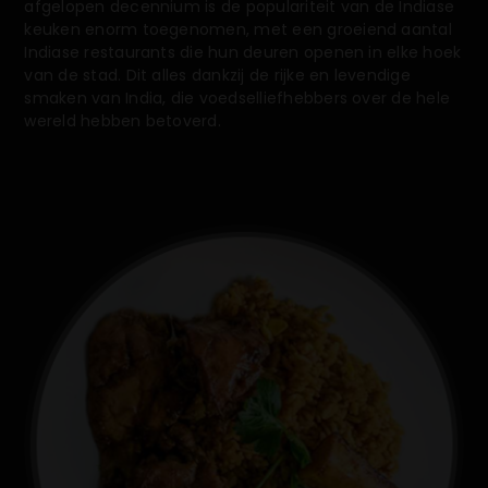
afgelopen decennium is de populariteit van de Indiase
keuken enorm toegenomen, met een groeiend aantal
Indiase restaurants die hun deuren openen in elke hoek
van de stad. Dit alles dankzij de rijke en levendige
smaken van India, die voedselliefhebbers over de hele
wereld hebben betoverd.