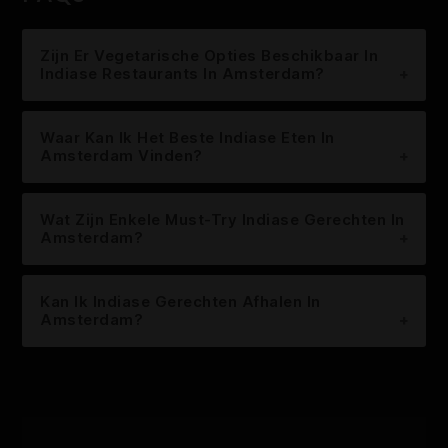
Zijn Er Vegetarische Opties Beschikbaar In
Indiase Restaurants In Amsterdam?
Waar Kan Ik Het Beste Indiase Eten In
Amsterdam Vinden?
Wat Zijn Enkele Must-Try Indiase Gerechten In
Amsterdam?
Kan Ik Indiase Gerechten Afhalen In
Amsterdam?