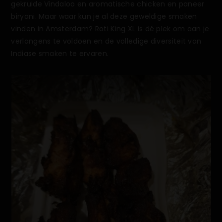
gekruide Vindaloo en aromatische chicken en paneer
biryani. Maar waar kun je al deze geweldige smaken
vinden in Amsterdam? Roti King XL is dé plek om aan je
verlangens te voldoen en de volledige diversiteit van
Indiase smaken te ervaren.