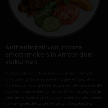
Authenticiteit van Indiase
Smaakmakers in Amsterdam
verkennen
Als het gaat om Indiaas eten, is authenticiteit van
groot belang. Gelukkig zijn de Indiase restaurants in
Amsterdam trots op het brengen van de ware essentie
van de Indiase keuken op het bord. Van de zorgvuldige
selectie van specerijen tot traditionele kooktechnieken
die van generatie op generatie zijn doorgegeven,