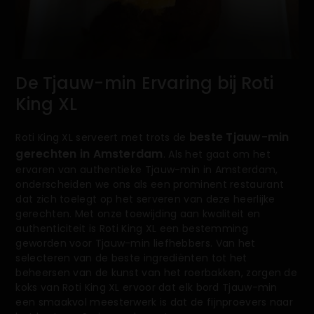
De Tjauw-min Ervaring bij Roti
King XL
beste Tjauw-min
Roti King XL serveert met trots de
gerechten in Amsterdam
. Als het gaat om het
ervaren van authentieke Tjauw-min in Amsterdam,
onderscheiden we ons als een prominent restaurant
dat zich toelegt op het serveren van deze heerlijke
gerechten. Met onze toewijding aan kwaliteit en
authenticiteit is Roti King XL een bestemming
geworden voor Tjauw-min liefhebbers. Van het
selecteren van de beste ingrediënten tot het
beheersen van de kunst van het roerbakken, zorgen de
koks van Roti King XL ervoor dat elk bord Tjauw-min
een smaakvol meesterwerk is dat de fijnproevers naar