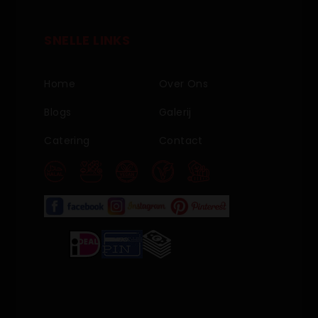
SNELLE LINKS
Home
Over Ons
Blogs
Galerij
Catering
Contact