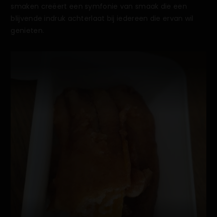
smaken creëert een symfonie van smaak die een
blijvende indruk achterlaat bij iedereen die ervan wil
genieten.