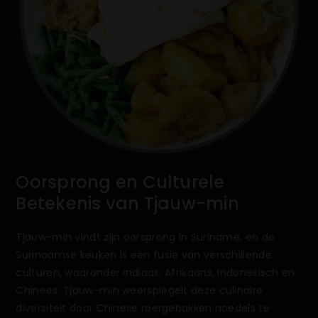
Oorsprong en Culturele
Betekenis van Tjauw-min
Tjauw-min vindt zijn oorsprong in Suriname, en de
Surinaamse keuken is een fusie van verschillende
culturen, waaronder Indiaas, Afrikaans, Indonesisch en
Chinees. Tjauw-min weerspiegelt deze culinaire
diversiteit door Chinese roergebakken noedels te