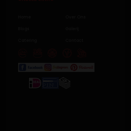
Home
Over Ons
Blogs
Galerij
Catering
Contact