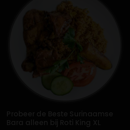
Probeer de Beste Surinaamse
Bara alleen bij Roti King XL