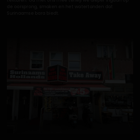
de oorsprong, smaken en het watertanden dat
Surinaamse bara biedt.